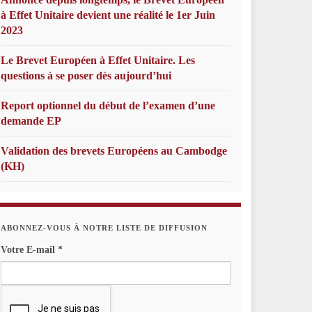
à Effet Unitaire devient une réalité le 1er Juin
2023
Le Brevet Européen à Effet Unitaire. Les
questions à se poser dès aujourd’hui
Report optionnel du début de l’examen d’une
demande EP
Validation des brevets Européens au Cambodge
(KH)
ABONNEZ-VOUS À NOTRE LISTE DE DIFFUSION
Votre E-mail
*