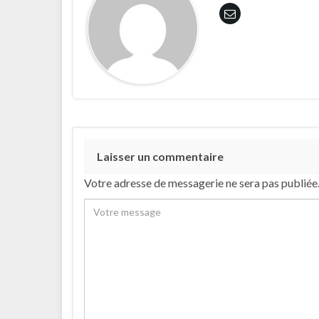
Laisser un commentaire
Votre adresse de messagerie ne sera pas publiée