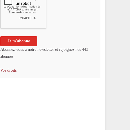
Abonnez-vous à notre newsletter et rejoignez nos 443
abonnés.
Vos droits