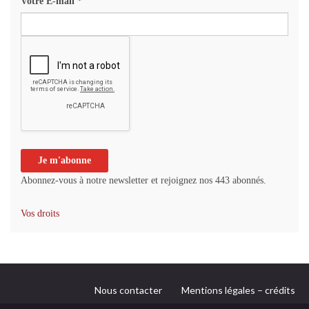
Votre E-mail
*
Abonnez-vous à notre newsletter et rejoignez nos 443 abonnés.
Vos droits
Nous contacter
Mentions légales – crédits