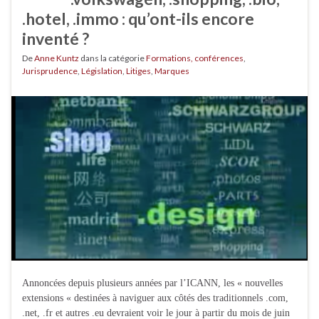
.hotel, .immo : qu’ont-ils encore
inventé ?
De
Anne Kuntz
dans la catégorie
Formations, conférences
,
Jurisprudence
,
Législation
,
Litiges
,
Marques
Annoncées depuis plusieurs années par l’ICANN, les « nouvelles
extensions « destinées à naviguer aux côtés des traditionnels .com,
.net, .fr et autres .eu devraient voir le jour à partir du mois de juin