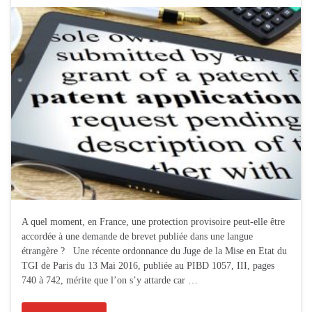
A quel moment, en France, une protection provisoire peut-elle être
accordée à une demande de brevet publiée dans une langue
étrangère ? Une récente ordonnance du Juge de la Mise en Etat du
TGI de Paris du 13 Mai 2016, publiée au PIBD 1057, III, pages
740 à 742, mérite que l’on s’y attarde car …