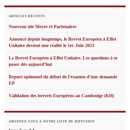
ARTICLES RÉCENTS
Nouveau site Meyer et Partenaires
Annoncé depuis longtemps, le Brevet Européen à Effet
Unitaire devient une réalité le 1er Juin 2023
Le Brevet Européen à Effet Unitaire. Les questions à se
poser dès aujourd’hui
Report optionnel du début de l’examen d’une demande
EP
Validation des brevets Européens au Cambodge (KH)
ABONNEZ-VOUS À NOTRE LISTE DE DIFFUSION