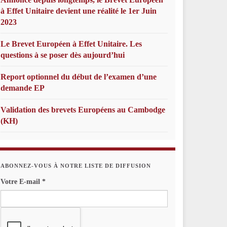
à Effet Unitaire devient une réalité le 1er Juin
2023
Le Brevet Européen à Effet Unitaire. Les
questions à se poser dès aujourd’hui
Report optionnel du début de l’examen d’une
demande EP
Validation des brevets Européens au Cambodge
(KH)
ABONNEZ-VOUS À NOTRE LISTE DE DIFFUSION
Votre E-mail
*