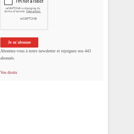
Abonnez-vous à notre newsletter et rejoignez nos 443
abonnés.
Vos droits