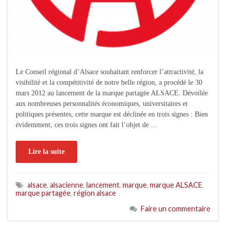
Le Conseil régional d’Alsace souhaitant renforcer l’attractivité, la
visibilité et la compétitivité de notre belle région, a procédé le 30
mars 2012 au lancement de la marque partagée ALSACE. Dévoilée
aux nombreuses personnalités économiques, universitaires et
politiques présentes, cette marque est déclinée en trois signes : Bien
évidemment, ces trois signes ont fait l’objet de …
Lire la suite
alsace
,
alsacienne
,
lancement
,
marque
,
marque ALSACE
,
marque partagée
,
région alsace
Faire un commentaire