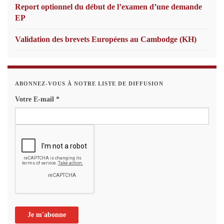
Report optionnel du début de l’examen d’une demande
EP
Validation des brevets Européens au Cambodge (KH)
ABONNEZ-VOUS À NOTRE LISTE DE DIFFUSION
Votre E-mail
*