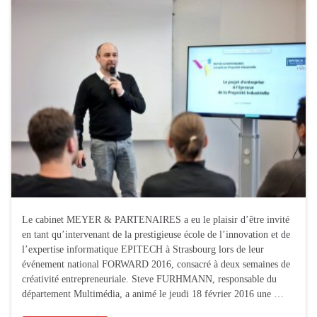
Le cabinet MEYER & PARTENAIRES a eu le plaisir d’être invité
en tant qu’intervenant de la prestigieuse école de l’innovation et de
l’expertise informatique EPITECH à Strasbourg lors de leur
événement national FORWARD 2016, consacré à deux semaines de
créativité entrepreneuriale. Steve FURHMANN, responsable du
département Multimédia, a animé le jeudi 18 février 2016 une …