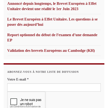
Annoncé depuis longtemps, le Brevet Européen à Effet
Unitaire devient une réalité le 1er Juin 2023
Le Brevet Européen à Effet Unitaire. Les questions à se
poser dès aujourd’hui
Report optionnel du début de l’examen d’une demande
EP
Validation des brevets Européens au Cambodge (KH)
ABONNEZ-VOUS À NOTRE LISTE DE DIFFUSION
Votre E-mail
*