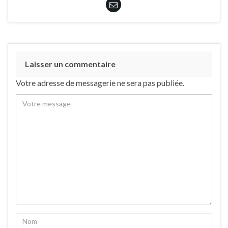
Laisser un commentaire
Votre adresse de messagerie ne sera pas publiée.