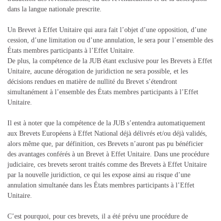
dans la langue nationale prescrite.
Un Brevet à Effet Unitaire qui aura fait l’objet d’une opposition, d’une
cession, d’une limitation ou d’une annulation, le sera pour l’ensemble des
États membres participants à l’Effet Unitaire.
De plus, la compétence de la JUB étant exclusive pour les Brevets à Effet
Unitaire, aucune dérogation de juridiction ne sera possible, et les
décisions rendues en matière de nullité du Brevet s’étendront
simultanément à l’ensemble des États membres participants à l’Effet
Unitaire.
Il est à noter que la compétence de la JUB s’entendra automatiquement
aux Brevets Européens à Effet National déjà délivrés et/ou déjà validés,
alors même que, par définition, ces Brevets n’auront pas pu bénéficier
des avantages conférés à un Brevet à Effet Unitaire. Dans une procédure
judiciaire, ces brevets seront traités comme des Brevets à Effet Unitaire
par la nouvelle juridiction, ce qui les expose ainsi au risque d’une
annulation simultanée dans les États membres participants à l’Effet
Unitaire.
C’est pourquoi, pour ces brevets, il a été prévu une procédure de