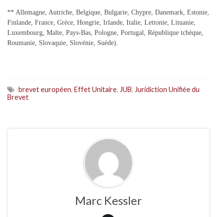
** Allemagne, Autriche, Belgique, Bulgarie, Chypre, Danemark, Estonie,
Finlande, France, Grèce, Hongrie, Irlande, Italie, Lettonie, Lituanie,
Luxembourg, Malte, Pays-Bas, Pologne, Portugal, République tchèque,
Roumanie, Slovaquie, Slovénie, Suède).
brevet européen
,
Effet Unitaire
,
JUB
,
Juridiction Unifiée du
Brevet
Marc Kessler