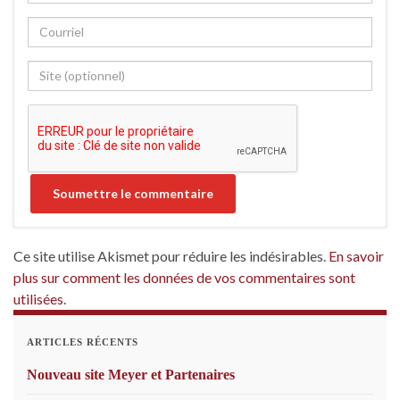
Ce site utilise Akismet pour réduire les indésirables.
En savoir
plus sur comment les données de vos commentaires sont
utilisées
.
ARTICLES RÉCENTS
Nouveau site Meyer et Partenaires