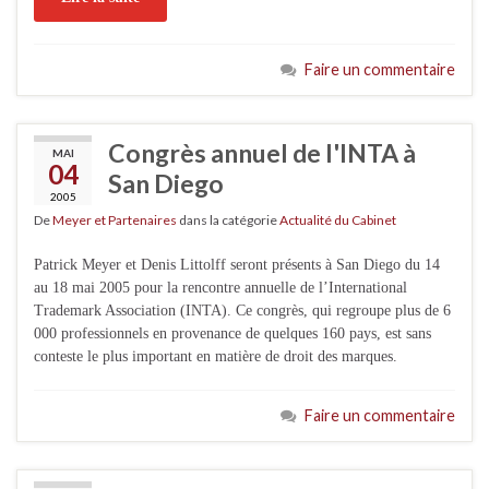
Faire un commentaire
Congrès annuel de l'INTA à
MAI
04
San Diego
2005
De
Meyer et Partenaires
dans la catégorie
Actualité du Cabinet
Patrick Meyer et Denis Littolff seront présents à San Diego du 14
au 18 mai 2005 pour la rencontre annuelle de l’International
Trademark Association (INTA). Ce congrès, qui regroupe plus de 6
000 professionnels en provenance de quelques 160 pays, est sans
conteste le plus important en matière de droit des marques.
Faire un commentaire