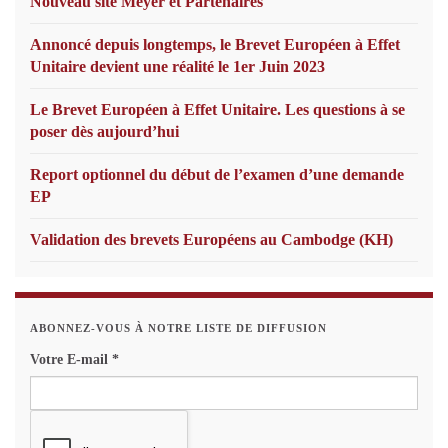
Nouveau site Meyer et Partenaires
Annoncé depuis longtemps, le Brevet Européen à Effet
Unitaire devient une réalité le 1er Juin 2023
Le Brevet Européen à Effet Unitaire. Les questions à se
poser dès aujourd’hui
Report optionnel du début de l’examen d’une demande
EP
Validation des brevets Européens au Cambodge (KH)
ABONNEZ-VOUS À NOTRE LISTE DE DIFFUSION
Votre E-mail
*