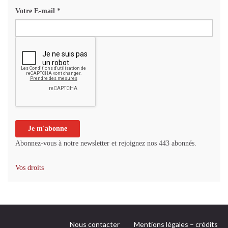
Votre E-mail
*
Abonnez-vous à notre newsletter et rejoignez nos 443 abonnés.
Vos droits
Nous contacter
Mentions légales – crédits