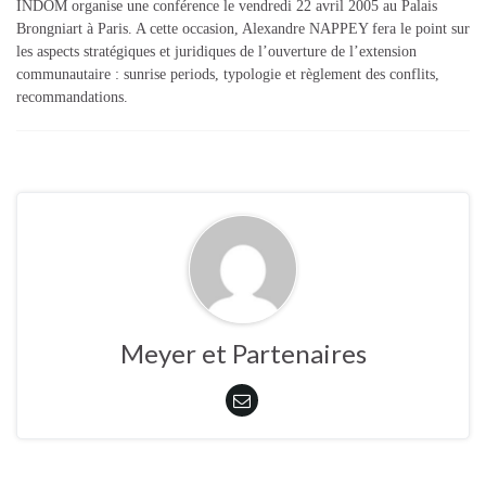
INDOM organise une conférence le vendredi 22 avril 2005 au Palais
Brongniart à Paris. A cette occasion, Alexandre NAPPEY fera le point sur
les aspects stratégiques et juridiques de l’ouverture de l’extension
communautaire : sunrise periods, typologie et règlement des conflits,
recommandations.
Meyer et Partenaires