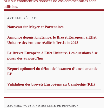
plus sur comment les données de vos commentaires sont
utilisées
.
ARTICLES RÉCENTS
Nouveau site Meyer et Partenaires
Annoncé depuis longtemps, le Brevet Européen à Effet
Unitaire devient une réalité le 1er Juin 2023
Le Brevet Européen à Effet Unitaire. Les questions à se
poser dès aujourd’hui
Report optionnel du début de l’examen d’une demande
EP
Validation des brevets Européens au Cambodge (KH)
ABONNEZ-VOUS À NOTRE LISTE DE DIFFUSION