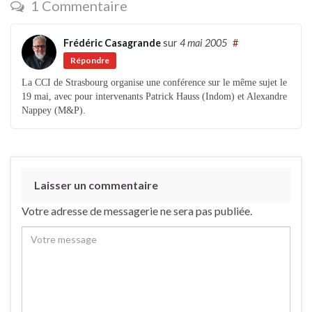
1 Commentaire
Frédéric Casagrande
sur
4 mai 2005
#
Répondre
La CCI de Strasbourg organise une conférence sur le même sujet le
19 mai, avec pour intervenants Patrick Hauss (Indom) et Alexandre
Nappey (M&P).
Laisser un commentaire
Votre adresse de messagerie ne sera pas publiée.