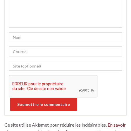
Ce site utilise Akismet pour réduire les indésirables.
En savoir