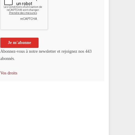
Abonnez-vous à notre newsletter et rejoignez nos 443
abonnés.
Vos droits