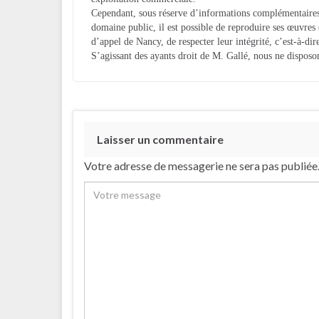
Cependant, sous réserve d’informations complémentaires,
domaine public, il est possible de reproduire ses œuvre
d’appel de Nancy, de respecter leur intégrité, c’est-à-dir
S’agissant des ayants droit de M. Gallé, nous ne disposo
Laisser un commentaire
Votre adresse de messagerie ne sera pas publiée