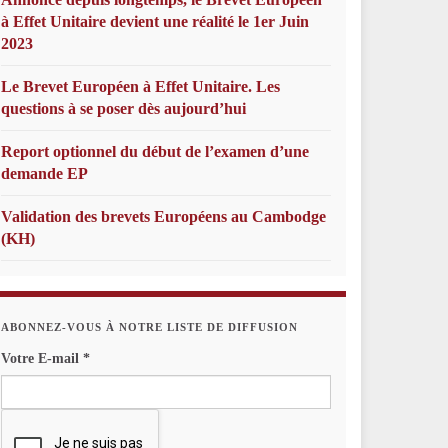
à Effet Unitaire devient une réalité le 1er Juin
2023
Le Brevet Européen à Effet Unitaire. Les
questions à se poser dès aujourd’hui
Report optionnel du début de l’examen d’une
demande EP
Validation des brevets Européens au Cambodge
(KH)
ABONNEZ-VOUS À NOTRE LISTE DE DIFFUSION
Votre E-mail
*