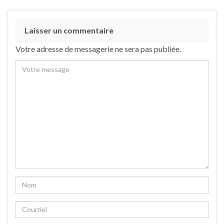
Laisser un commentaire
Votre adresse de messagerie ne sera pas publiée.