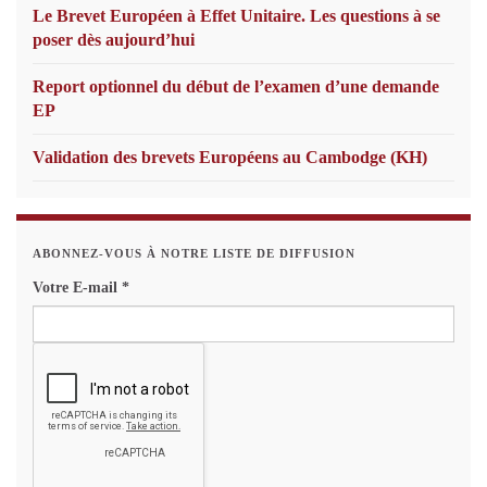
Le Brevet Européen à Effet Unitaire. Les questions à se
poser dès aujourd’hui
Report optionnel du début de l’examen d’une demande
EP
Validation des brevets Européens au Cambodge (KH)
ABONNEZ-VOUS À NOTRE LISTE DE DIFFUSION
Votre E-mail
*