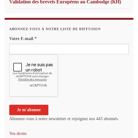
Validation des brevets Européens au Cambodge (KH)
ABONNEZ-VOUS À NOTRE LISTE DE DIFFUSION
Votre E-mail
*
Abonnez-vous à notre newsletter et rejoignez nos 443 abonnés.
Vos droits