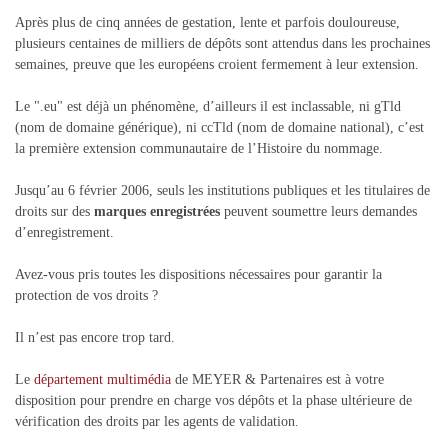
Après plus de cinq années de gestation, lente et parfois douloureuse,
plusieurs centaines de milliers de dépôts sont attendus dans les prochaines
semaines, preuve que les européens croient fermement à leur extension.
Le ".eu" est déjà un phénomène, d’ailleurs il est inclassable, ni gTld
(nom de domaine générique), ni ccTld (nom de domaine national), c’est
la première extension communautaire de l’Histoire du nommage.
Jusqu’au 6 février 2006, seuls les institutions publiques et les titulaires de
droits sur des
marques enregistrées
peuvent soumettre leurs demandes
d’enregistrement.
Avez-vous pris toutes les dispositions nécessaires pour garantir la
protection de vos droits ?
Il n’est pas encore trop tard.
Le
département multimédia
de MEYER & Partenaires est à votre
disposition pour prendre en charge vos dépôts et la phase ultérieure de
vérification des droits par les agents de validation.