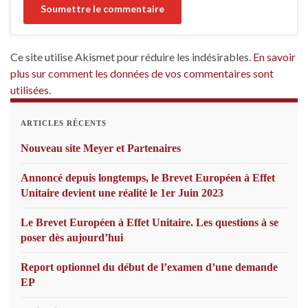
Ce site utilise Akismet pour réduire les indésirables.
En savoir
plus sur comment les données de vos commentaires sont
utilisées
.
ARTICLES RÉCENTS
Nouveau site Meyer et Partenaires
Annoncé depuis longtemps, le Brevet Européen à Effet
Unitaire devient une réalité le 1er Juin 2023
Le Brevet Européen à Effet Unitaire. Les questions à se
poser dès aujourd’hui
Report optionnel du début de l’examen d’une demande
EP