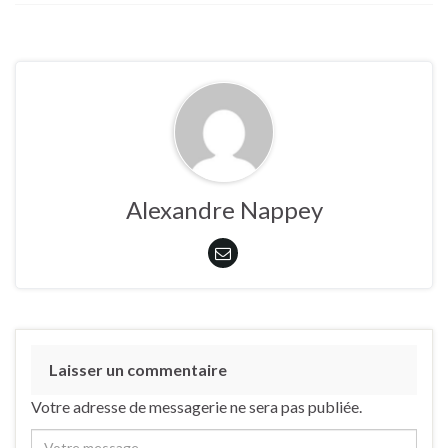
Alexandre Nappey
Laisser un commentaire
Votre adresse de messagerie ne sera pas publiée.