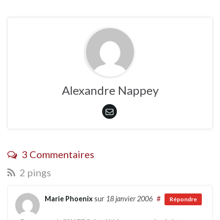
Alexandre Nappey
3 Commentaires
2 pings
Marie Phoenix
sur
18 janvier 2006
#
Répondre