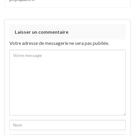
Laisser un commentaire
Votre adresse de messagerie ne sera pas publiée.