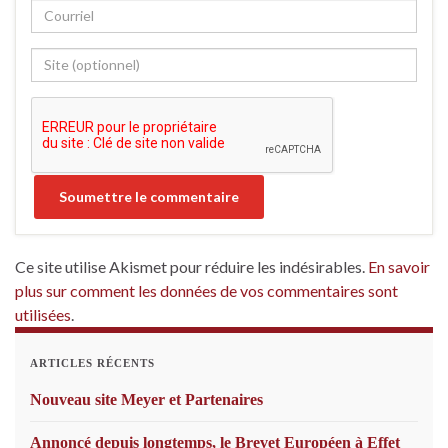
Ce site utilise Akismet pour réduire les indésirables.
En savoir
plus sur comment les données de vos commentaires sont
utilisées
.
ARTICLES RÉCENTS
Nouveau site Meyer et Partenaires
Annoncé depuis longtemps, le Brevet Européen à Effet