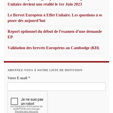
Unitaire devient une réalité le 1er Juin 2023
Le Brevet Européen à Effet Unitaire. Les questions à se
poser dès aujourd’hui
Report optionnel du début de l’examen d’une demande
EP
Validation des brevets Européens au Cambodge (KH)
ABONNEZ-VOUS À NOTRE LISTE DE DIFFUSION
Votre E-mail
*