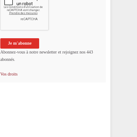
Abonnez-vous à notre newsletter et rejoignez nos 443
abonnés.
Vos droits