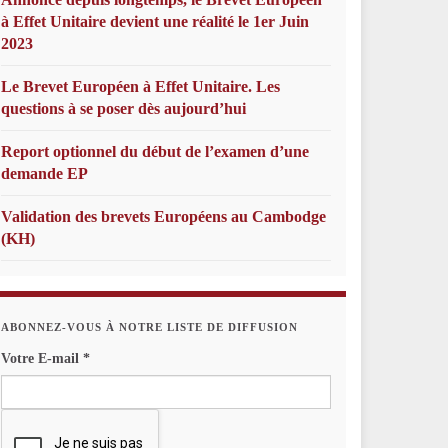
à Effet Unitaire devient une réalité le 1er Juin
2023
Le Brevet Européen à Effet Unitaire. Les
questions à se poser dès aujourd’hui
Report optionnel du début de l’examen d’une
demande EP
Validation des brevets Européens au Cambodge
(KH)
ABONNEZ-VOUS À NOTRE LISTE DE DIFFUSION
Votre E-mail
*