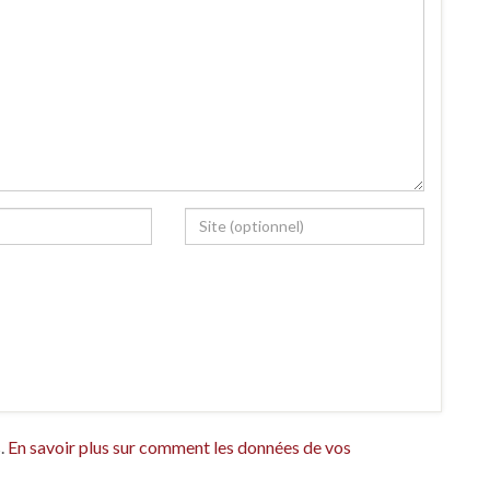
s.
En savoir plus sur comment les données de vos