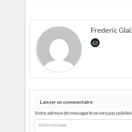
Frederic Glai
Laisser un commentaire
Votre adresse de messagerie ne sera pas publiée