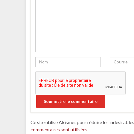
Ce site utilise Akismet pour réduire les indésirable
commentaires sont utilisées
.