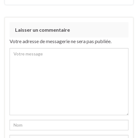
Laisser un commentaire
Votre adresse de messagerie ne sera pas publiée.