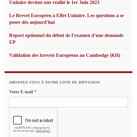
Unitaire devient une réalité le 1er Juin 2023
Le Brevet Européen à Effet Unitaire. Les questions à se
poser dès aujourd’hui
Report optionnel du début de l’examen d’une demande
EP
Validation des brevets Européens au Cambodge (KH)
ABONNEZ-VOUS À NOTRE LISTE DE DIFFUSION
Votre E-mail
*