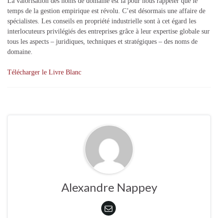
La valorisation des noms de domaine est là pour nous rappeler que le
temps de la gestion empirique est révolu. C’est désormais une affaire de
spécialistes. Les conseils en propriété industrielle sont à cet égard les
interlocuteurs privilégiés des entreprises grâce à leur expertise globale sur
tous les aspects – juridiques, techniques et stratégiques – des noms de
domaine.
Télécharger le Livre Blanc
Alexandre Nappey