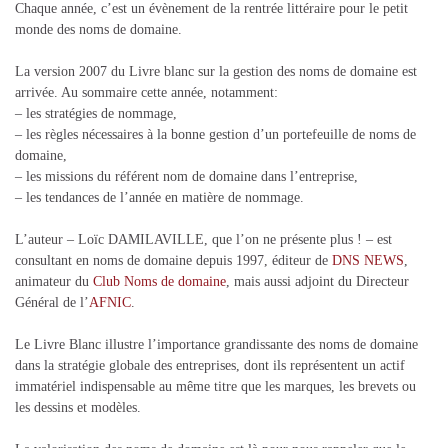
Chaque année, c’est un évènement de la rentrée littéraire pour le petit
monde des noms de domaine.
La version 2007 du Livre blanc sur la gestion des noms de domaine est
arrivée. Au sommaire cette année, notamment:
– les stratégies de nommage,
– les règles nécessaires à la bonne gestion d’un portefeuille de noms de
domaine,
– les missions du référent nom de domaine dans l’entreprise,
– les tendances de l’année en matière de nommage.
L’auteur – Loïc DAMILAVILLE, que l’on ne présente plus ! – est
consultant en noms de domaine depuis 1997, éditeur de
DNS NEWS
,
animateur du
Club Noms de domaine
, mais aussi adjoint du Directeur
Général de l’
AFNIC
.
Le Livre Blanc illustre l’importance grandissante des noms de domaine
dans la stratégie globale des entreprises, dont ils représentent un actif
immatériel indispensable au même titre que les marques, les brevets ou
les dessins et modèles.