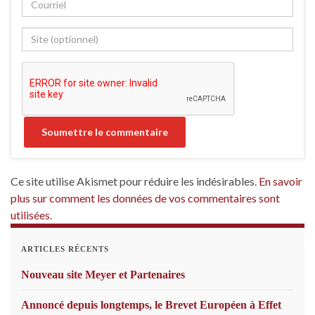
Ce site utilise Akismet pour réduire les indésirables.
En savoir
plus sur comment les données de vos commentaires sont
utilisées
.
ARTICLES RÉCENTS
Nouveau site Meyer et Partenaires
Annoncé depuis longtemps, le Brevet Européen à Effet