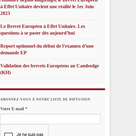
à Effet Unitaire devient une réalité le 1er Juin
2023
Le Brevet Européen à Effet Unitaire. Les
questions à se poser dès aujourd’hui
Report optionnel du début de l’examen d’une
demande EP
Validation des brevets Européens au Cambodge
(KH)
ABONNEZ-VOUS À NOTRE LISTE DE DIFFUSION
Votre E-mail
*