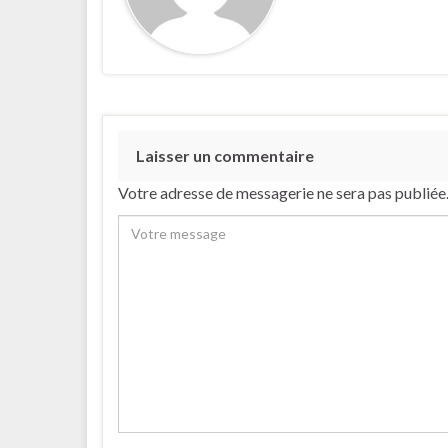
Laisser un commentaire
Votre adresse de messagerie ne sera pas publiée