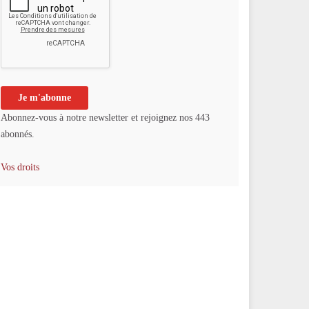
Abonnez-vous à notre newsletter et rejoignez nos 443
abonnés.
Vos droits