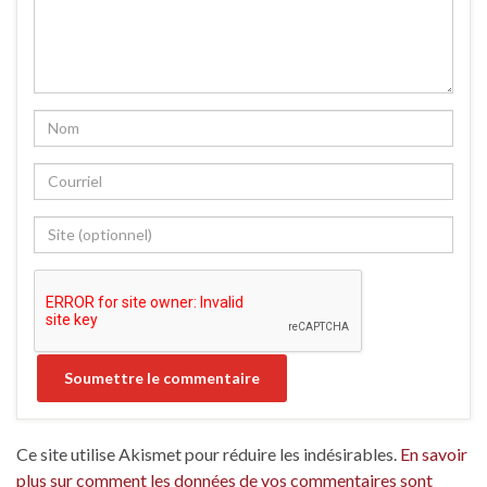
Ce site utilise Akismet pour réduire les indésirables.
En savoir
plus sur comment les données de vos commentaires sont