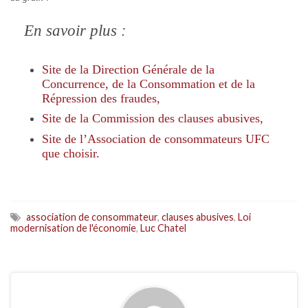
En savoir plus :
Site de la Direction Générale de la
Concurrence, de la Consommation et de la
Répression des fraudes,
Site de la Commission des clauses abusives,
Site de l’Association de consommateurs UFC
que choisir.
association de consommateur
,
clauses abusives
,
Loi
modernisation de l'économie
,
Luc Chatel