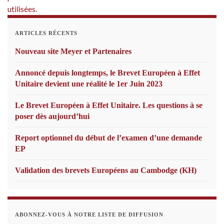
utilisées
.
ARTICLES RÉCENTS
Nouveau site Meyer et Partenaires
Annoncé depuis longtemps, le Brevet Européen à Effet
Unitaire devient une réalité le 1er Juin 2023
Le Brevet Européen à Effet Unitaire. Les questions à se
poser dès aujourd’hui
Report optionnel du début de l’examen d’une demande
EP
Validation des brevets Européens au Cambodge (KH)
ABONNEZ-VOUS À NOTRE LISTE DE DIFFUSION