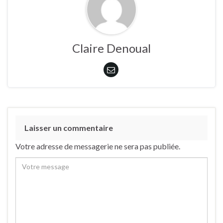
Claire Denoual
Laisser un commentaire
Votre adresse de messagerie ne sera pas publiée.