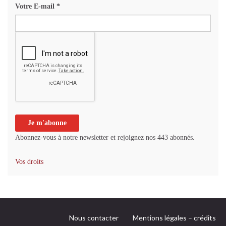
Votre E-mail
*
Abonnez-vous à notre newsletter et rejoignez nos 443 abonnés.
Vos droits
Nous contacter
Mentions légales – crédits