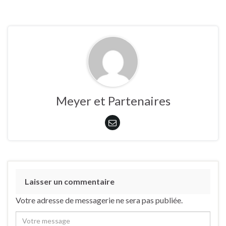
Meyer et Partenaires
Laisser un commentaire
Votre adresse de messagerie ne sera pas publiée.