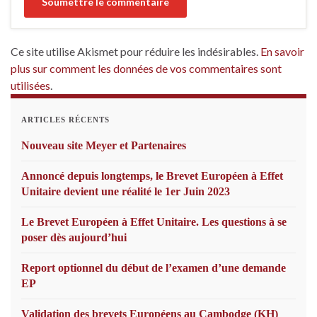
Ce site utilise Akismet pour réduire les indésirables.
En savoir
plus sur comment les données de vos commentaires sont
utilisées
.
ARTICLES RÉCENTS
Nouveau site Meyer et Partenaires
Annoncé depuis longtemps, le Brevet Européen à Effet
Unitaire devient une réalité le 1er Juin 2023
Le Brevet Européen à Effet Unitaire. Les questions à se
poser dès aujourd’hui
Report optionnel du début de l’examen d’une demande
EP
Validation des brevets Européens au Cambodge (KH)