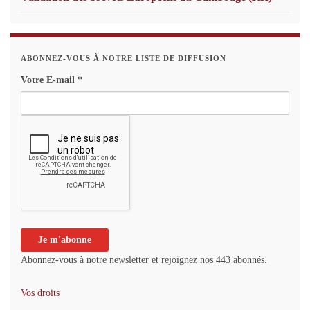
ABONNEZ-VOUS À NOTRE LISTE DE DIFFUSION
Votre E-mail
*
Abonnez-vous à notre newsletter et rejoignez nos 443 abonnés.
Vos droits