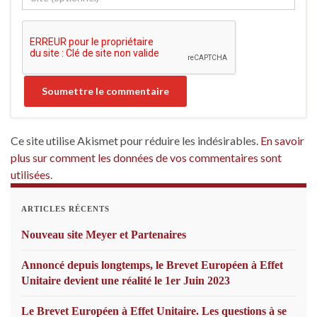
Ce site utilise Akismet pour réduire les indésirables.
En savoir
plus sur comment les données de vos commentaires sont
utilisées
.
ARTICLES RÉCENTS
Nouveau site Meyer et Partenaires
Annoncé depuis longtemps, le Brevet Européen à Effet
Unitaire devient une réalité le 1er Juin 2023
Le Brevet Européen à Effet Unitaire. Les questions à se