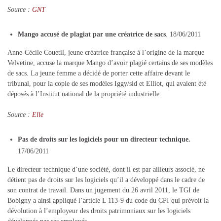
Source :
GNT
Mango accusé de plagiat par une créatrice de sacs
. 18/06/2011
Anne-Cécile Couetil, jeune créatrice française à l’origine de la marque
Velvetine, accuse la marque Mango d’avoir plagié certains de ses modèles
de sacs. La jeune femme a décidé de porter cette affaire devant le
tribunal, pour la copie de ses modèles Iggy/sid et Elliot, qui avaient été
déposés à l’Institut national de la propriété industrielle.
Source :
Elle
Pas de droits sur les logiciels pour un directeur technique.
17/06/2011
Le directeur technique d’une société, dont il est par ailleurs associé, ne
détient pas de droits sur les logiciels qu’il a développé dans le cadre de
son contrat de travail. Dans un jugement du 26 avril 2011, le TGI de
Bobigny a ainsi appliqué l’article L 113-9 du code du CPI qui prévoit la
dévolution à l’employeur des droits patrimoniaux sur les logiciels