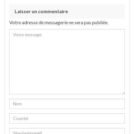
Laisser un commentaire
Votre adresse de messagerie ne sera pas publiée.