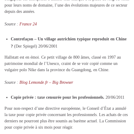
pour leurs noms de domaine, l’une des évolutions majeures de ce secteur
depuis des années.
Source :
France 24
Contrefaçon – Un village autrichien typique reproduit en Chine
?
(Der Spiegel) 20/06/2001
Hallstatt est en émoi. Ce petit village de 800 âmes, classé en 1997 au
patrimoine mondial de l’Unesco, craint de se voir copié comme un
vulgaire polo Nike dans la province du Guangdong, en Chine.
Source :
Blog Lemonde.fr – Big Browser
Copie privée : taxe censurée pour les professionnels.
20/06/2011
Pour non-respect d’une directive européenne, le Conseil d’État a annulé
la taxe pour copie privée concernant les professionnels. Les achats de ces
derniers ne pourront plus être soumis au barème actuel. La Commission
pour copie privée à six mois pour réagir.