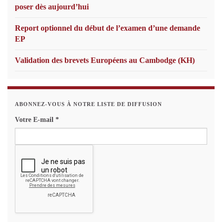
poser dès aujourd’hui
Report optionnel du début de l’examen d’une demande
EP
Validation des brevets Européens au Cambodge (KH)
ABONNEZ-VOUS À NOTRE LISTE DE DIFFUSION
Votre E-mail
*