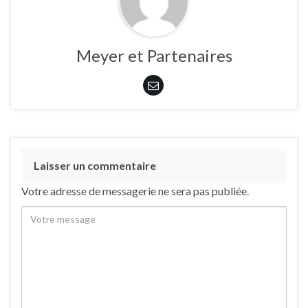
Meyer et Partenaires
Laisser un commentaire
Votre adresse de messagerie ne sera pas publiée.