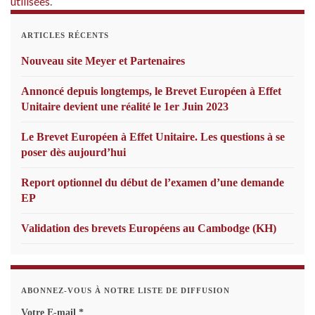
utilisées
.
ARTICLES RÉCENTS
Nouveau site Meyer et Partenaires
Annoncé depuis longtemps, le Brevet Européen à Effet
Unitaire devient une réalité le 1er Juin 2023
Le Brevet Européen à Effet Unitaire. Les questions à se
poser dès aujourd’hui
Report optionnel du début de l’examen d’une demande
EP
Validation des brevets Européens au Cambodge (KH)
ABONNEZ-VOUS À NOTRE LISTE DE DIFFUSION
Votre E-mail
*