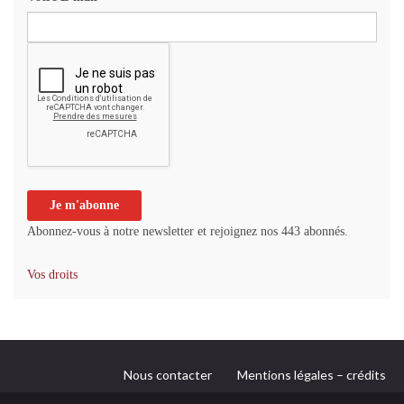
Abonnez-vous à notre newsletter et rejoignez nos 443 abonnés.
Vos droits
Nous contacter
Mentions légales – crédits