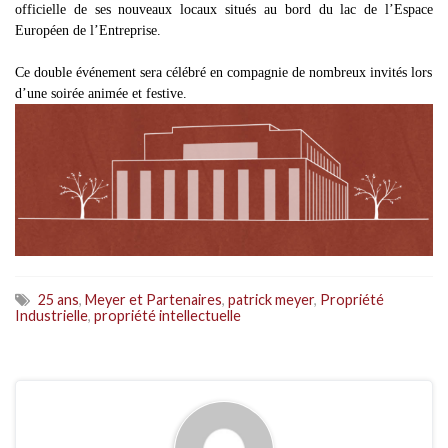
officielle de ses nouveaux locaux situés au bord du lac de l’Espace
Européen de l’Entreprise.
Ce double événement sera célébré
en compagnie de nombreux invités
lors
d’une soirée animée et festive.
25 ans
,
Meyer et Partenaires
,
patrick meyer
,
Propriété
Industrielle
,
propriété intellectuelle