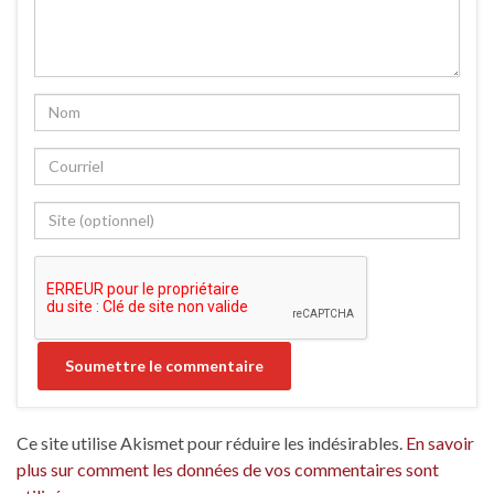
Ce site utilise Akismet pour réduire les indésirables.
En savoir
plus sur comment les données de vos commentaires sont