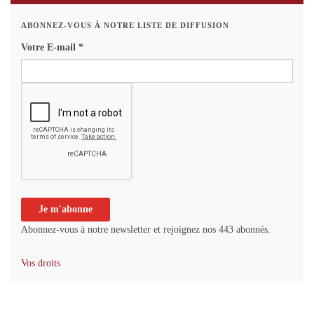
ABONNEZ-VOUS À NOTRE LISTE DE DIFFUSION
Votre E-mail
*
Abonnez-vous à notre newsletter et rejoignez nos 443 abonnés.
Vos droits