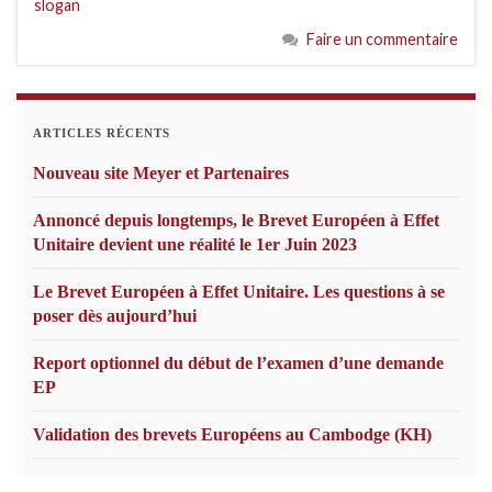
slogan
Faire un commentaire
ARTICLES RÉCENTS
Nouveau site Meyer et Partenaires
Annoncé depuis longtemps, le Brevet Européen à Effet
Unitaire devient une réalité le 1er Juin 2023
Le Brevet Européen à Effet Unitaire. Les questions à se
poser dès aujourd’hui
Report optionnel du début de l’examen d’une demande
EP
Validation des brevets Européens au Cambodge (KH)