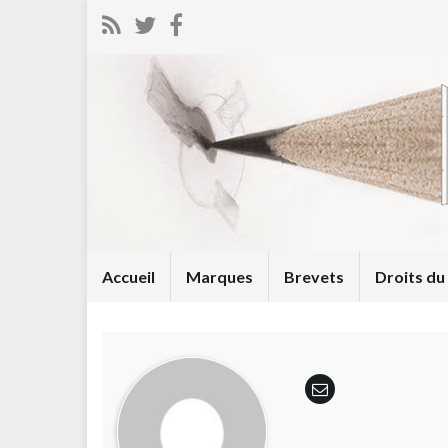
Accueil
Marques
Brevets
Droits d