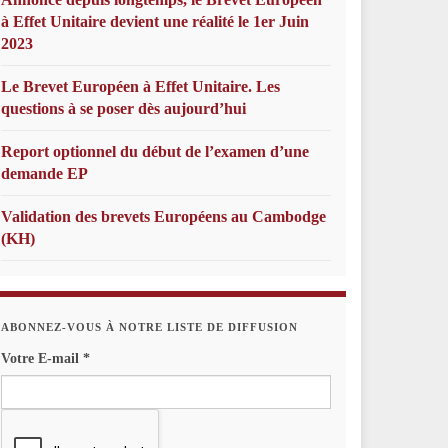
à Effet Unitaire devient une réalité le 1er Juin
2023
Le Brevet Européen à Effet Unitaire. Les
questions à se poser dès aujourd’hui
Report optionnel du début de l’examen d’une
demande EP
Validation des brevets Européens au Cambodge
(KH)
ABONNEZ-VOUS À NOTRE LISTE DE DIFFUSION
Votre E-mail
*