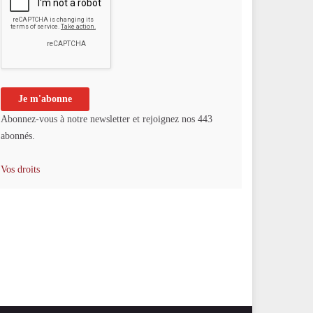
Abonnez-vous à notre newsletter et rejoignez nos 443
abonnés.
Vos droits