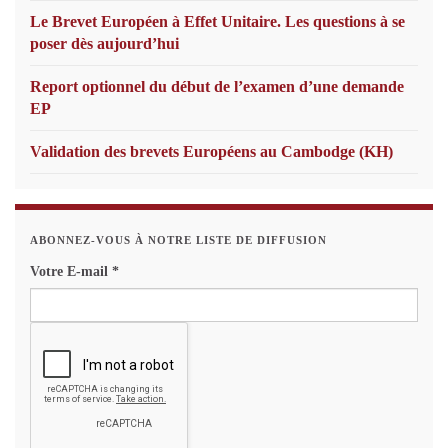
Le Brevet Européen à Effet Unitaire. Les questions à se
poser dès aujourd’hui
Report optionnel du début de l’examen d’une demande
EP
Validation des brevets Européens au Cambodge (KH)
ABONNEZ-VOUS À NOTRE LISTE DE DIFFUSION
Votre E-mail
*