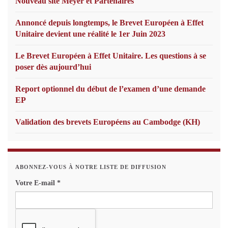
Nouveau site Meyer et Partenaires
Annoncé depuis longtemps, le Brevet Européen à Effet
Unitaire devient une réalité le 1er Juin 2023
Le Brevet Européen à Effet Unitaire. Les questions à se
poser dès aujourd’hui
Report optionnel du début de l’examen d’une demande
EP
Validation des brevets Européens au Cambodge (KH)
ABONNEZ-VOUS À NOTRE LISTE DE DIFFUSION
Votre E-mail
*