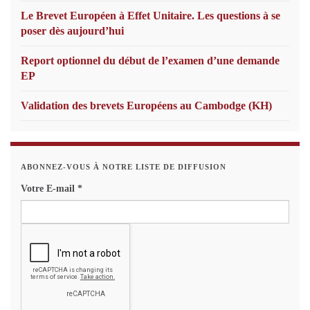
Le Brevet Européen à Effet Unitaire. Les questions à se
poser dès aujourd’hui
Report optionnel du début de l’examen d’une demande
EP
Validation des brevets Européens au Cambodge (KH)
ABONNEZ-VOUS À NOTRE LISTE DE DIFFUSION
Votre E-mail
*