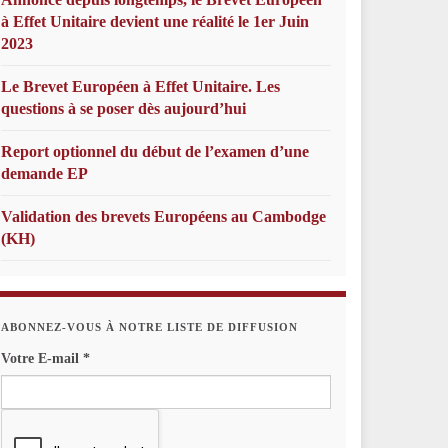
à Effet Unitaire devient une réalité le 1er Juin
2023
Le Brevet Européen à Effet Unitaire. Les
questions à se poser dès aujourd’hui
Report optionnel du début de l’examen d’une
demande EP
Validation des brevets Européens au Cambodge
(KH)
ABONNEZ-VOUS À NOTRE LISTE DE DIFFUSION
Votre E-mail
*