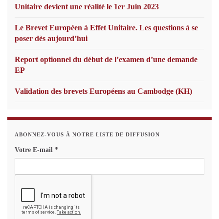
Unitaire devient une réalité le 1er Juin 2023
Le Brevet Européen à Effet Unitaire. Les questions à se
poser dès aujourd’hui
Report optionnel du début de l’examen d’une demande
EP
Validation des brevets Européens au Cambodge (KH)
ABONNEZ-VOUS À NOTRE LISTE DE DIFFUSION
Votre E-mail
*