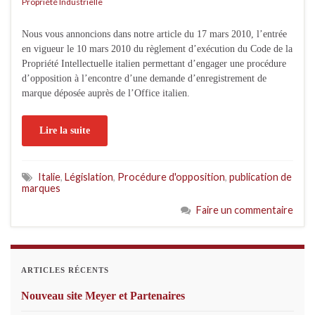
Propriété Industrielle
Nous vous annoncions dans notre article du 17 mars 2010, l’entrée
en vigueur le 10 mars 2010 du règlement d’exécution du Code de la
Propriété Intellectuelle italien permettant d’engager une procédure
d’opposition à l’encontre d’une demande d’enregistrement de
marque déposée auprès de l’Office italien.
Lire la suite
Italie
,
Législation
,
Procédure d'opposition
,
publication de
marques
Faire un commentaire
ARTICLES RÉCENTS
Nouveau site Meyer et Partenaires