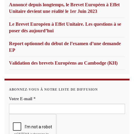
Annoncé depuis longtemps, le Brevet Européen à Effet
Unitaire devient une réalité le 1er Juin 2023
Le Brevet Européen à Effet Unitaire. Les questions à se
poser dès aujourd’hui
Report optionnel du début de l’examen d’une demande
EP
Validation des brevets Européens au Cambodge (KH)
ABONNEZ-VOUS À NOTRE LISTE DE DIFFUSION
Votre E-mail
*