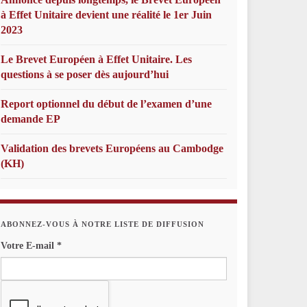
à Effet Unitaire devient une réalité le 1er Juin
2023
Le Brevet Européen à Effet Unitaire. Les
questions à se poser dès aujourd’hui
Report optionnel du début de l’examen d’une
demande EP
Validation des brevets Européens au Cambodge
(KH)
ABONNEZ-VOUS À NOTRE LISTE DE DIFFUSION
Votre E-mail
*