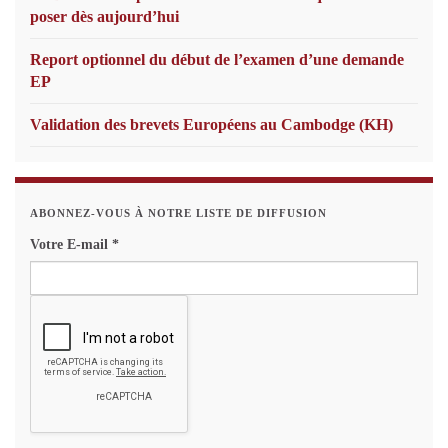
poser dès aujourd’hui
Report optionnel du début de l’examen d’une demande
EP
Validation des brevets Européens au Cambodge (KH)
ABONNEZ-VOUS À NOTRE LISTE DE DIFFUSION
Votre E-mail
*