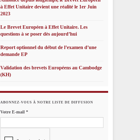
à Effet Unitaire devient une réalité le 1er Juin
2023
Le Brevet Européen à Effet Unitaire. Les
questions à se poser dès aujourd’hui
Report optionnel du début de l’examen d’une
demande EP
Validation des brevets Européens au Cambodge
(KH)
ABONNEZ-VOUS À NOTRE LISTE DE DIFFUSION
Votre E-mail
*