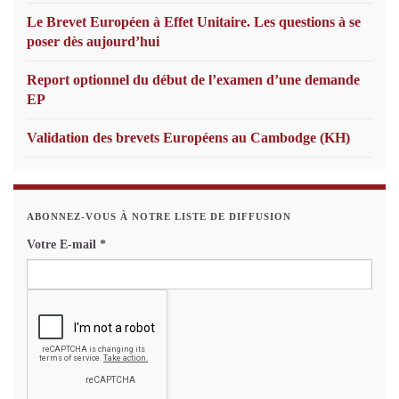
Le Brevet Européen à Effet Unitaire. Les questions à se
poser dès aujourd’hui
Report optionnel du début de l’examen d’une demande
EP
Validation des brevets Européens au Cambodge (KH)
ABONNEZ-VOUS À NOTRE LISTE DE DIFFUSION
Votre E-mail
*