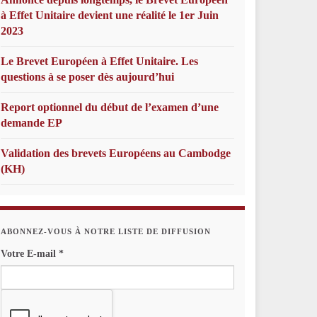
à Effet Unitaire devient une réalité le 1er Juin
2023
Le Brevet Européen à Effet Unitaire. Les
questions à se poser dès aujourd’hui
Report optionnel du début de l’examen d’une
demande EP
Validation des brevets Européens au Cambodge
(KH)
ABONNEZ-VOUS À NOTRE LISTE DE DIFFUSION
Votre E-mail
*