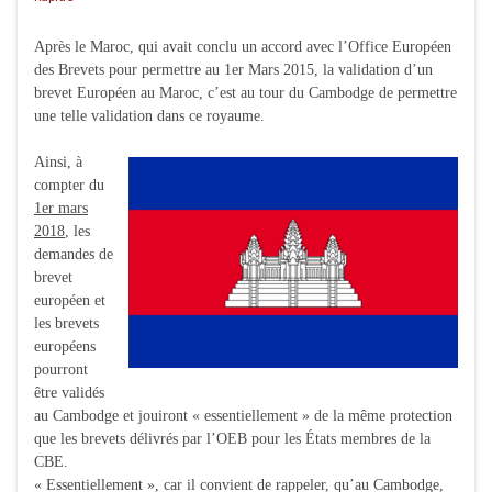
Après le Maroc, qui avait conclu un accord avec l’Office Européen
des Brevets pour permettre au 1er Mars 2015, la validation d’un
brevet Européen au Maroc, c’est au tour du Cambodge de permettre
une telle validation dans ce royaume.
Ainsi, à
compter du
1er mars
2018
, les
demandes de
brevet
européen et
les brevets
européens
pourront
être validés
au Cambodge et jouiront « essentiellement » de la même protection
que les brevets délivrés par l’OEB pour les États membres de la
CBE.
« Essentiellement », car il convient de rappeler, qu’au Cambodge,