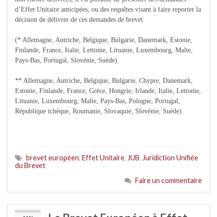
d’Effet Unitaire anticipées, ou des requêtes visant à faire reporter la
décision de délivrer de ces demandes de brevet.
(* Allemagne, Autriche, Belgique, Bulgarie, Danemark, Estonie,
Finlande, France, Italie, Lettonie, Lituanie, Luxembourg, Malte,
Pays-Bas, Portugal, Slovénie, Suède).
** Allemagne, Autriche, Belgique, Bulgarie, Chypre, Danemark,
Estonie, Finlande, France, Grèce, Hongrie, Irlande, Italie, Lettonie,
Lituanie, Luxembourg, Malte, Pays-Bas, Pologne, Portugal,
République tchèque, Roumanie, Slovaquie, Slovénie, Suède).
brevet européen
,
Effet Unitaire
,
JUB
,
Juridiction Unifiée
du Brevet
Faire un commentaire