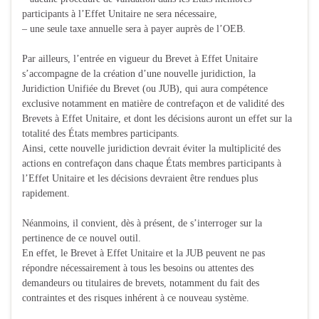
participants à l’Effet Unitaire ne sera nécessaire,
– une seule taxe annuelle sera à payer auprès de l’OEB.
Par ailleurs, l’entrée en vigueur du Brevet à Effet Unitaire
s’accompagne de la création d’une nouvelle juridiction, la
Juridiction Unifiée du Brevet (ou JUB), qui aura compétence
exclusive notamment en matière de contrefaçon et de validité des
Brevets à Effet Unitaire, et dont les décisions auront un effet sur la
totalité des États membres participants.
Ainsi, cette nouvelle juridiction devrait éviter la multiplicité des
actions en contrefaçon dans chaque États membres participants à
l’Effet Unitaire et les décisions devraient être rendues plus
rapidement.
Néanmoins, il convient, dès à présent, de s’interroger sur la
pertinence de ce nouvel outil.
En effet, le Brevet à Effet Unitaire et la JUB peuvent ne pas
répondre nécessairement à tous les besoins ou attentes des
demandeurs ou titulaires de brevets, notamment du fait des
contraintes et des risques inhérent à ce nouveau système.