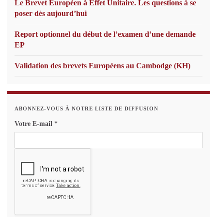
Le Brevet Européen à Effet Unitaire. Les questions à se
poser dès aujourd’hui
Report optionnel du début de l’examen d’une demande
EP
Validation des brevets Européens au Cambodge (KH)
ABONNEZ-VOUS À NOTRE LISTE DE DIFFUSION
Votre E-mail
*