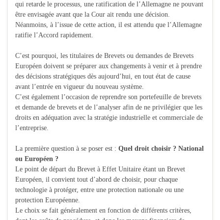
qui retarde le processus, une ratification de l’Allemagne ne pouvant
être envisagée avant que la Cour ait rendu une décision.
Néanmoins, à l’issue de cette action, il est attendu que l’Allemagne
ratifie l’Accord rapidement.
C’est pourquoi, les titulaires de Brevets ou demandes de Brevets
Européen doivent se préparer aux changements à venir et à prendre
des décisions stratégiques dès aujourd’hui, en tout état de cause
avant l’entrée en vigueur du nouveau système.
C’est également l’occasion de reprendre son portefeuille de brevets
et demande de brevets et de l’analyser afin de ne privilégier que les
droits en adéquation avec la stratégie industrielle et commerciale de
l’entreprise.
La première question à se poser est :
Quel droit choisir ? National
ou Européen ?
Le point de départ du Brevet à Effet Unitaire étant un Brevet
Européen, il convient tout d’abord de choisir, pour chaque
technologie à protéger, entre une protection nationale ou une
protection Européenne.
Le choix se fait généralement en fonction de différents critères,