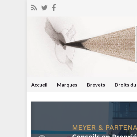
Accueil
Marques
Brevets
Droits d