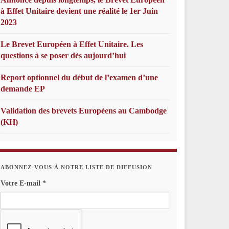
à Effet Unitaire devient une réalité le 1er Juin
2023
Le Brevet Européen à Effet Unitaire. Les
questions à se poser dès aujourd’hui
Report optionnel du début de l’examen d’une
demande EP
Validation des brevets Européens au Cambodge
(KH)
ABONNEZ-VOUS À NOTRE LISTE DE DIFFUSION
Votre E-mail
*