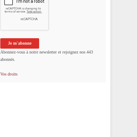
Abonnez-vous à notre newsletter et rejoignez nos 443
abonnés.
Vos droits