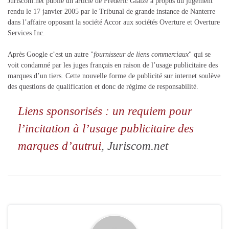
Juriscom.net publie un article de Frédéric Glaize à propos du jugement
rendu le 17 janvier 2005 par le Tribunal de grande instance de Nanterre
dans l’affaire opposant la société Accor aux sociétés Overture et Overture
Services Inc.
Après Google c’est un autre "
fournisseur de liens commerciaux
" qui se
voit condamné par les juges français en raison de l’usage publicitaire des
marques d’un tiers. Cette nouvelle forme de publicité sur internet soulève
des questions de qualification et donc de régime de responsabilité.
Liens sponsorisés : un requiem pour
l’incitation à l’usage publicitaire des
marques d’autrui
, Juriscom.net