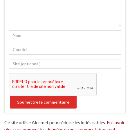
Ce site utilise Akismet pour réduire les indésirables.
En savoir
plus sur comment les données de vos commentaires sont