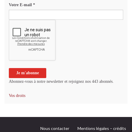
Votre E-mail
*
Abonnez-vous à notre newsletter et rejoignez nos 443 abonnés.
Vos droits
Nous contacter
Mentions légales – crédits