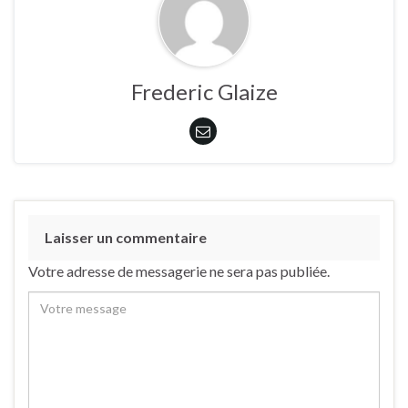
Frederic Glaize
Laisser un commentaire
Votre adresse de messagerie ne sera pas publiée.