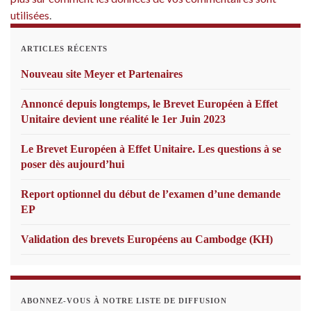
utilisées
.
ARTICLES RÉCENTS
Nouveau site Meyer et Partenaires
Annoncé depuis longtemps, le Brevet Européen à Effet
Unitaire devient une réalité le 1er Juin 2023
Le Brevet Européen à Effet Unitaire. Les questions à se
poser dès aujourd’hui
Report optionnel du début de l’examen d’une demande
EP
Validation des brevets Européens au Cambodge (KH)
ABONNEZ-VOUS À NOTRE LISTE DE DIFFUSION