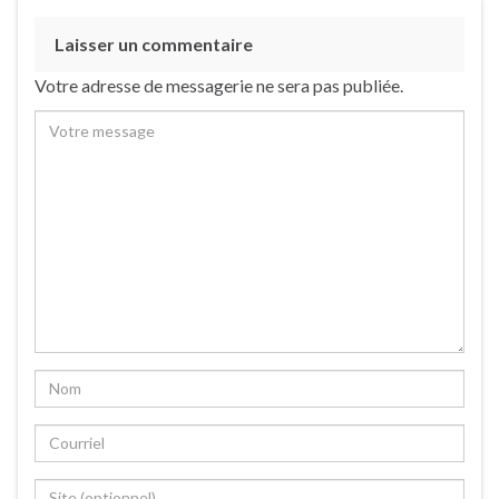
Laisser un commentaire
Votre adresse de messagerie ne sera pas publiée.