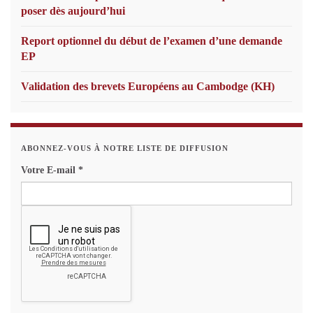
poser dès aujourd’hui
Report optionnel du début de l’examen d’une demande
EP
Validation des brevets Européens au Cambodge (KH)
ABONNEZ-VOUS À NOTRE LISTE DE DIFFUSION
Votre E-mail
*