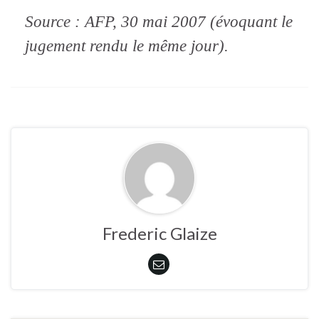
Source : AFP, 30 mai 2007 (évoquant le
jugement rendu le même jour).
Frederic Glaize