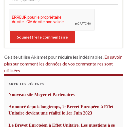
Ce site utilise Akismet pour réduire les indésirables.
En savoir
plus sur comment les données de vos commentaires sont
utilisées
.
ARTICLES RÉCENTS
Nouveau site Meyer et Partenaires
Annoncé depuis longtemps, le Brevet Européen à Effet
Unitaire devient une réalité le 1er Juin 2023
Le Brevet Européen à Effet Unitaire. Les questions à se