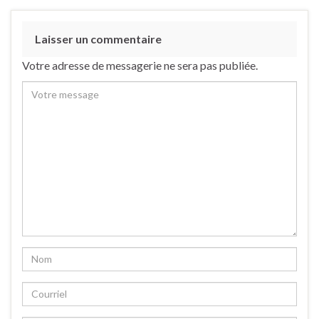
Laisser un commentaire
Votre adresse de messagerie ne sera pas publiée.