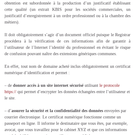
obtention est subordonnée à la production d’un justificatif établissant
cette qualité (un extrait KBIS pour les sociétés commerciales, un
justificatif d’enregistrement à un ordre professionnel ou à la chambre des
métiers).
Il doit obligatoirement s’agir d’un document officiel puisque le Registrar
procédera à la vérification de ces informations afin de garantir à
l’utilisateur de l’Internet l’identité du professionnel en évitant le risque
de confusion pouvant naître des extensions génériques communes.
En effet, tout nom de domaine acheté inclus obligatoirement un certificat
numérique d’identification et permet :
– de
donner accès à un site internet sécurisé
utilisant
le protocole
https://
qui permet d’encrypter les données échangées entre l’utilisateur et
le site.
– d’
assurer la sécurité et la confidentialité des données
envoyées par
courrier électronique. Le certificat numérique fonctionne comme un
passeport en ligne. Il informe le destinataire que vous êtes, par exemple,
avocat, que vous travaillez pour le cabinet XYZ et que ces informations