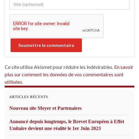
Ce site utilise Akismet pour réduire les indésirables.
En savoir
plus sur comment les données de vos commentaires sont
utilisées
.
ARTICLES RÉCENTS
Nouveau site Meyer et Partenaires
Annoncé depuis longtemps, le Brevet Européen à Effet
Unitaire devient une réalité le 1er Juin 2023