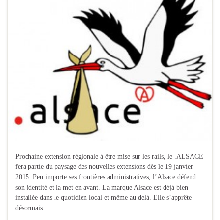
Prochaine extension régionale à être mise sur les rails, le .ALSACE
fera partie du paysage des nouvelles extensions dès le 19 janvier
2015. Peu importe ses frontières administratives, l’Alsace défend
son identité et la met en avant. La marque Alsace est déjà bien
installée dans le quotidien local et même au delà. Elle s’apprête
désormais …