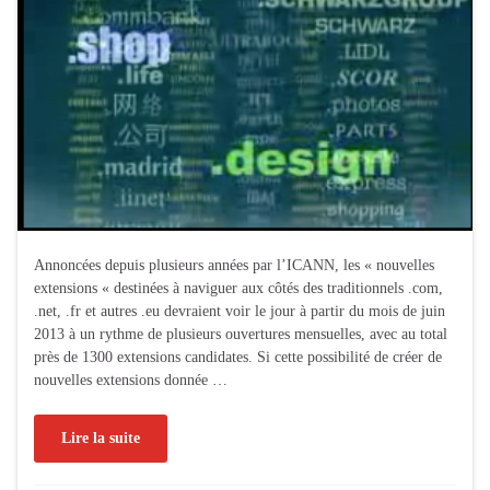
Annoncées depuis plusieurs années par l’ICANN, les « nouvelles
extensions « destinées à naviguer aux côtés des traditionnels .com,
.net, .fr et autres .eu devraient voir le jour à partir du mois de juin
2013 à un rythme de plusieurs ouvertures mensuelles, avec au total
près de 1300 extensions candidates. Si cette possibilité de créer de
nouvelles extensions donnée …
Lire la suite