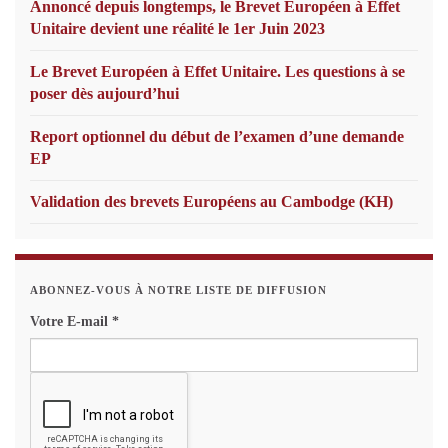
Annoncé depuis longtemps, le Brevet Européen à Effet
Unitaire devient une réalité le 1er Juin 2023
Le Brevet Européen à Effet Unitaire. Les questions à se
poser dès aujourd’hui
Report optionnel du début de l’examen d’une demande
EP
Validation des brevets Européens au Cambodge (KH)
ABONNEZ-VOUS À NOTRE LISTE DE DIFFUSION
Votre E-mail
*