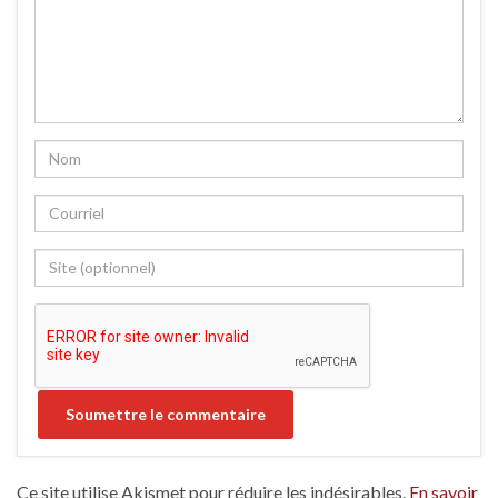
Ce site utilise Akismet pour réduire les indésirables.
En savoir