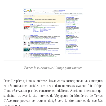
Passer le curseur sur l’image pour zoomer
Dans l’espèce qui nous intéresse, les adwords correspondant aux marques
et dénominations sociales des deux demanderesses avaient fait l’objet
d’une réservation par des concurrents indélicats. Ainsi, un internaute qui
souhaitait trouver le site internet de Voyageurs du Monde ou de Terres
d’Aventure pouvait se trouver dirigé vers le site internet de sociétés
concurrentes.