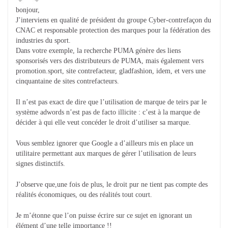
bonjour,
J’interviens en qualité de président du groupe Cyber-contrefaçon du
CNAC et responsable protection des marques pour la fédération des
industries du sport.
Dans votre exemple, la recherche PUMA génère des liens
sponsorisés vers des distributeurs de PUMA, mais également vers
promotion.sport, site contrefacteur, gladfashion, idem, et vers une
cinquantaine de sites contrefacteurs.
Il n’est pas exact de dire que l’utilisation de marque de teirs par le
système adwords n’est pas de facto illicite : c’est à la marque de
décider à qui elle veut concéder le droit d’utiliser sa marque.
Vous semblez ignorer que Google a d’ailleurs mis en place un
utilitaire permettant aux marques de gérer l’utilisation de leurs
signes distinctifs.
J’observe que,une fois de plus, le droit pur ne tient pas compte des
réalités économiques, ou des réalités tout court.
Je m’étonne que l’on puisse écrire sur ce sujet en ignorant un
élément d’une telle importance !!