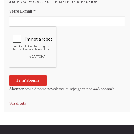
ABONNEZ-VOUS À NOTRE LISTE DE DIFFUSION
Votre E-mail
*
Abonnez-vous à notre newsletter et rejoignez nos 443 abonnés.
Vos droits