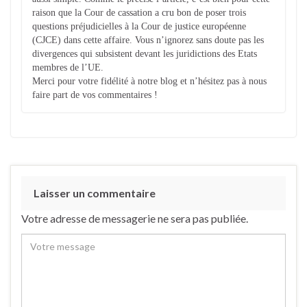
raison que la Cour de cassation a cru bon de poser trois
questions préjudicielles à la Cour de justice européenne
(CJCE) dans cette affaire. Vous n’ignorez sans doute pas les
divergences qui subsistent devant les juridictions des Etats
membres de l’UE.
Merci pour votre fidélité à notre blog et n’hésitez pas à nous
faire part de vos commentaires !
Laisser un commentaire
Votre adresse de messagerie ne sera pas publiée.