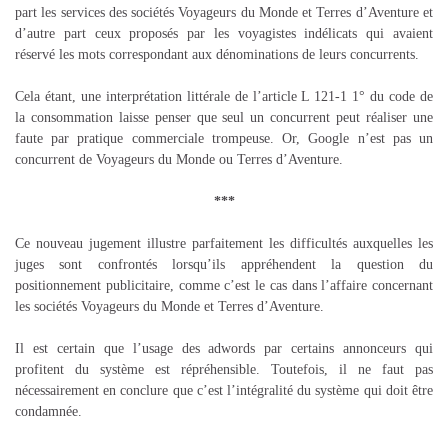
part les services des sociétés Voyageurs du Monde et Terres d’Aventure et
d’autre part ceux proposés par les voyagistes indélicats qui avaient
réservé les mots correspondant aux dénominations de leurs concurrents.
Cela étant, une interprétation littérale de l’article L 121-1 1° du code de
la consommation laisse penser que seul un concurrent peut réaliser une
faute par pratique commerciale trompeuse. Or, Google n’est pas un
concurrent de Voyageurs du Monde ou Terres d’Aventure.
***
Ce nouveau jugement illustre parfaitement les difficultés auxquelles les
juges sont confrontés lorsqu’ils appréhendent la question du
positionnement publicitaire, comme c’est le cas dans l’affaire concernant
les sociétés Voyageurs du Monde et Terres d’Aventure.
Il est certain que l’usage des adwords par certains annonceurs qui
profitent du système est répréhensible. Toutefois, il ne faut pas
nécessairement en conclure que c’est l’intégralité du système qui doit être
condamnée.