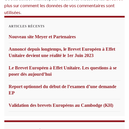
plus sur comment les données de vos commentaires sont
utilisées
.
ARTICLES RÉCENTS
Nouveau site Meyer et Partenaires
Annoncé depuis longtemps, le Brevet Européen à Effet
Unitaire devient une réalité le 1er Juin 2023
Le Brevet Européen à Effet Unitaire. Les questions à se
poser dès aujourd’hui
Report optionnel du début de l’examen d’une demande
EP
Validation des brevets Européens au Cambodge (KH)