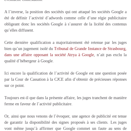
A l’inverse, la position des sociétés qui ont attaqué les sociétés Google a
été de définir l’activité d’adwords comme celle d’une régie publicitaire
obligeant donc les sociétés Google à s’assurer de la licéité des contenus
qu’elles diffusent.
Cette dernière qualification a majoritairement été retenue par les juges
bien qu’un jugement isolé du
Tribunal de Grande Instance de Strasbourg,
dans une affaire opposant la société Atrya à Google
, n’ait pas exclu la
qualité d’hébergeur à Google.
Ici encore la qualification de l’activité de Google est une question posée
par la Cour de Cassation à la CJCE afin d’obtenir de précieuses réponses
sur ce point.
Toujours est-il que dans la présente affaire, les juges tranchent de manière
ferme en faveur de l’activité publicitaire.
Or, ainsi que nous venons de l’évoquer, une agence de publicité est tenue
de garantir la disponibilité des signes proposés à ses clients. Les juges
vont même jusqu’à affirmer que Google commet un faute au sens de