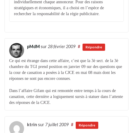
individuellement chaque annonceur. Pour des raisons
stratégiques et économiques, il a choisi en l’espèce de
rechercher la responsabilité de la régie publicitaire.
pMdM
sur
28 février 2009
#
Répondre
Ce qui est étrange dans cette affaire, c’est que la 3è sect. de la 3è
chambre du TGI prend position en janvier 09 sur des questions que
la cour de cassation a posées à la CJCE en mai 08 mais dont les
réponses ne sont pas encore connues.
Dans l’affaire Gifam qui est remontée entre temps à la cours de
cassation, cette dernière a logiquement sursis à statuer dans l’attente
des réponses de la CJCE.
ktrin
sur
7 juillet 2009
#
Répondre