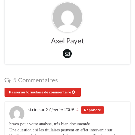
Axel Payet
5 Commentaires
Passer au formulaire de commentaire
ktrin
sur
27 février 2009
#
Répondre
bravo pour votre analyse, très bien documentée.
Une question : si les titulaires peuvent en effet intervenir sur