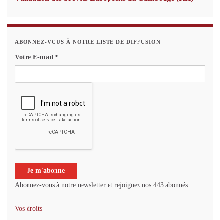
ABONNEZ-VOUS À NOTRE LISTE DE DIFFUSION
Votre E-mail
*
Abonnez-vous à notre newsletter et rejoignez nos 443 abonnés.
Vos droits