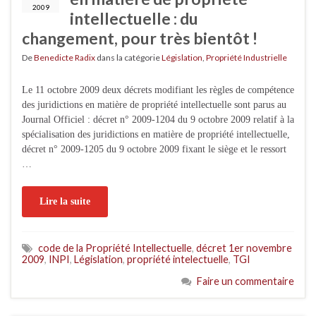
2009
intellectuelle : du
changement, pour très bientôt !
De
Benedicte Radix
dans la catégorie
Législation
,
Propriété Industrielle
Le 11 octobre 2009 deux décrets modifiant les règles de compétence
des juridictions en matière de propriété intellectuelle sont parus au
Journal Officiel : décret n° 2009-1204 du 9 octobre 2009 relatif à la
spécialisation des juridictions en matière de propriété intellectuelle,
décret n° 2009-1205 du 9 octobre 2009 fixant le siège et le ressort
…
Lire la suite
code de la Propriété Intellectuelle
,
décret 1er novembre
2009
,
INPI
,
Législation
,
propriété intelectuelle
,
TGI
Faire un commentaire