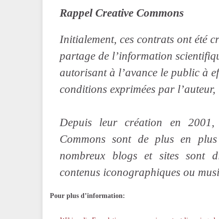
Rappel Creative Commons
Initialement, ces contrats ont été cr
partage de l’information scientifiqu
autorisant à l’avance le public à ef
conditions exprimées par l’auteur, t
Depuis leur création en 2001, 
Commons sont de plus en plus u
nombreux blogs et sites sont d
contenus iconographiques ou musi
Pour plus d’information: