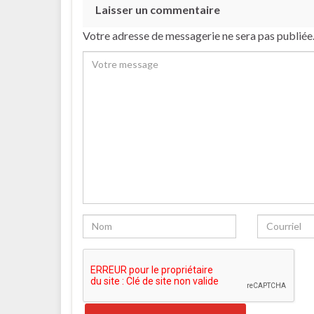
Laisser un commentaire
Votre adresse de messagerie ne sera pas publiée