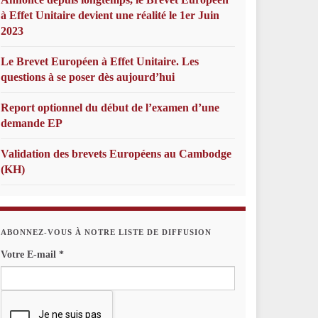
à Effet Unitaire devient une réalité le 1er Juin
2023
Le Brevet Européen à Effet Unitaire. Les
questions à se poser dès aujourd’hui
Report optionnel du début de l’examen d’une
demande EP
Validation des brevets Européens au Cambodge
(KH)
ABONNEZ-VOUS À NOTRE LISTE DE DIFFUSION
Votre E-mail
*