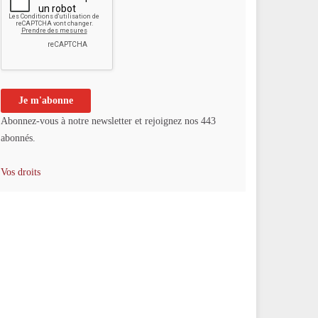
Abonnez-vous à notre newsletter et rejoignez nos 443
abonnés.
Vos droits