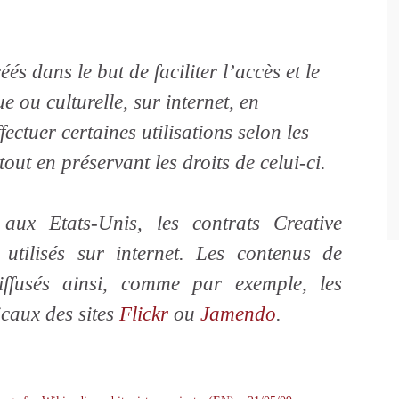
éés dans le but de faciliter l’accès et le
e ou culturelle, sur internet, en
fectuer certaines utilisations selon les
out en préservant les droits de celui-ci.
aux Etats-Unis, les contrats Creative
tilisés sur internet. Les contenus de
iffusés ainsi, comme par exemple, les
caux des sites
Flickr
ou
Jamendo
.