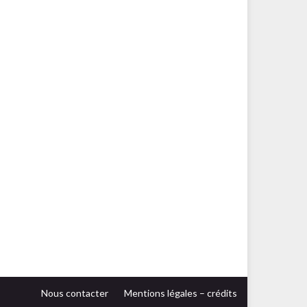
Nous contacter
Mentions légales – crédits