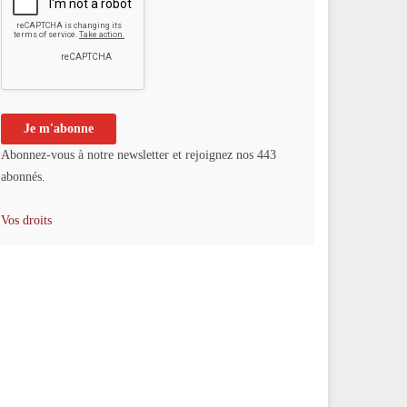
Abonnez-vous à notre newsletter et rejoignez nos 443
abonnés.
Vos droits