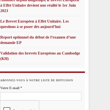
à Effet Unitaire devient une réalité le 1er Juin
2023
Le Brevet Européen à Effet Unitaire. Les
questions à se poser dès aujourd’hui
Report optionnel du début de l’examen d’une
demande EP
Validation des brevets Européens au Cambodge
(KH)
ABONNEZ-VOUS À NOTRE LISTE DE DIFFUSION
Votre E-mail
*