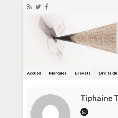
Accueil
Marques
Brevets
Droits d
Tiphaine T