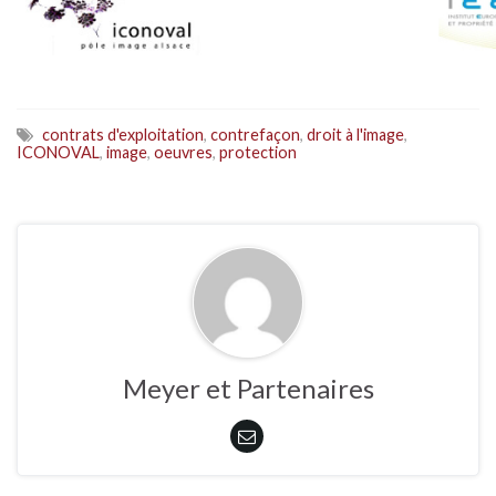
contrats d'exploitation
,
contrefaçon
,
droit à l'image
,
ICONOVAL
,
image
,
oeuvres
,
protection
Meyer et Partenaires