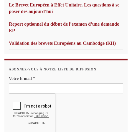
Le Brevet Européen à Effet Unitaire. Les questions à se
poser dès aujourd’hui
Report optionnel du début de l’examen d’une demande
EP
Validation des brevets Européens au Cambodge (KH)
ABONNEZ-VOUS À NOTRE LISTE DE DIFFUSION
Votre E-mail
*