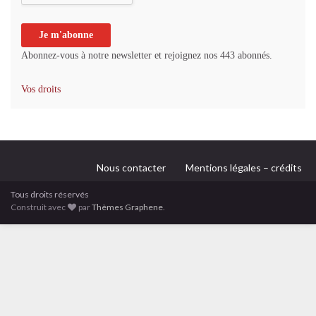
Abonnez-vous à notre newsletter et rejoignez nos 443 abonnés.
Vos droits
Nous contacter
Mentions légales – crédits
Tous droits réservés
Construit avec
par
Thèmes Graphene
.