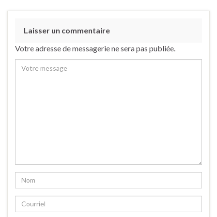
Laisser un commentaire
Votre adresse de messagerie ne sera pas publiée.