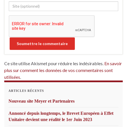
Ce site utilise Akismet pour réduire les indésirables.
En savoir
plus sur comment les données de vos commentaires sont
utilisées
.
ARTICLES RÉCENTS
Nouveau site Meyer et Partenaires
Annoncé depuis longtemps, le Brevet Européen à Effet
Unitaire devient une réalité le 1er Juin 2023