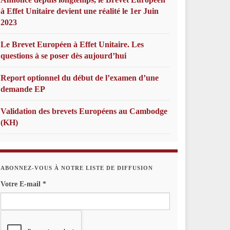
à Effet Unitaire devient une réalité le 1er Juin
2023
Le Brevet Européen à Effet Unitaire. Les
questions à se poser dès aujourd’hui
Report optionnel du début de l’examen d’une
demande EP
Validation des brevets Européens au Cambodge
(KH)
ABONNEZ-VOUS À NOTRE LISTE DE DIFFUSION
Votre E-mail
*