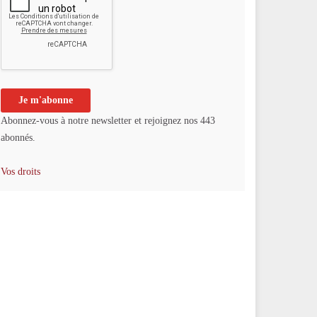
Abonnez-vous à notre newsletter et rejoignez nos 443
abonnés.
Vos droits