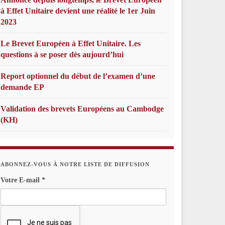
à Effet Unitaire devient une réalité le 1er Juin
2023
Le Brevet Européen à Effet Unitaire. Les
questions à se poser dès aujourd’hui
Report optionnel du début de l’examen d’une
demande EP
Validation des brevets Européens au Cambodge
(KH)
ABONNEZ-VOUS À NOTRE LISTE DE DIFFUSION
Votre E-mail
*