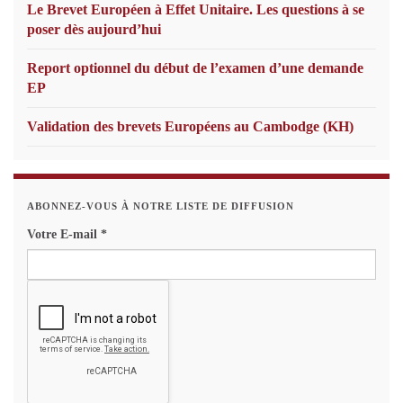
Le Brevet Européen à Effet Unitaire. Les questions à se
poser dès aujourd’hui
Report optionnel du début de l’examen d’une demande
EP
Validation des brevets Européens au Cambodge (KH)
ABONNEZ-VOUS À NOTRE LISTE DE DIFFUSION
Votre E-mail
*