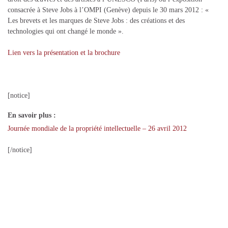
consacrée à Steve Jobs à l’OMPI (Genève) depuis le 30 mars 2012 : «
Les brevets et les marques de Steve Jobs : des créations et des
technologies qui ont changé le monde ».
Lien vers la présentation et la brochure
[notice]
En savoir plus :
Journée mondiale de la propriété intellectuelle – 26 avril 2012
[/notice]