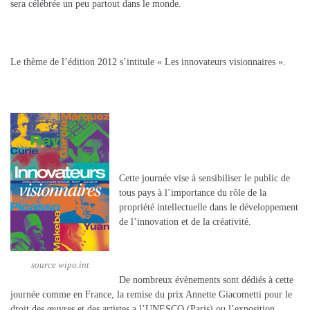
sera célébrée un peu partout dans le monde.
Le thème de l’édition 2012 s’intitule « Les innovateurs visionnaires ».
Cette journée vise à sensibiliser le public de
tous pays à l’importance du rôle de la
propriété intellectuelle dans le développement
de l’innovation et de la créativité.
source wipo.int
De nombreux évènements sont dédiés à cette
journée comme en France, la remise du prix Annette Giacometti pour le
droit des œuvres et des artistes a l’UNESCO (Paris) ou l’exposition