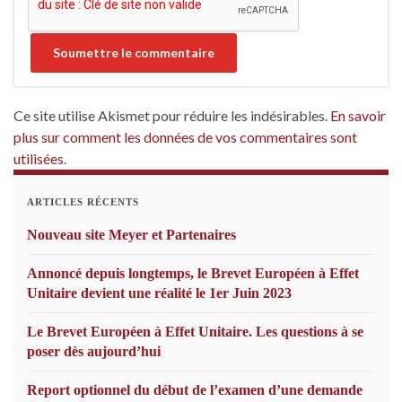
Ce site utilise Akismet pour réduire les indésirables.
En savoir
plus sur comment les données de vos commentaires sont
utilisées
.
ARTICLES RÉCENTS
Nouveau site Meyer et Partenaires
Annoncé depuis longtemps, le Brevet Européen à Effet
Unitaire devient une réalité le 1er Juin 2023
Le Brevet Européen à Effet Unitaire. Les questions à se
poser dès aujourd’hui
Report optionnel du début de l’examen d’une demande