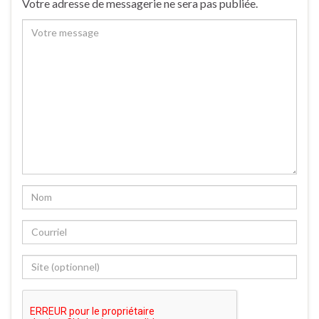
Votre adresse de messagerie ne sera pas publiée.