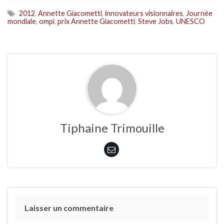
2012
,
Annette Giacometti
,
innovateurs visionnaires
,
Journée
mondiale
,
ompi
,
prix Annette Giacometti
,
Steve Jobs
,
UNESCO
Tiphaine Trimouille
Laisser un commentaire