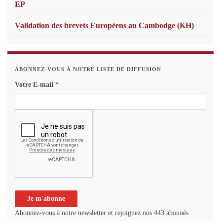
EP
Validation des brevets Européens au Cambodge (KH)
ABONNEZ-VOUS À NOTRE LISTE DE DIFFUSION
Votre E-mail
*
Abonnez-vous à notre newsletter et rejoignez nos 443 abonnés.