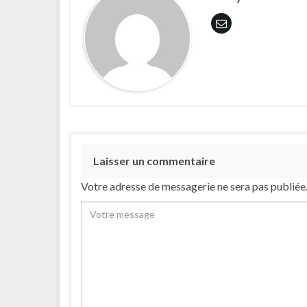
Laisser un commentaire
Votre adresse de messagerie ne sera pas publiée