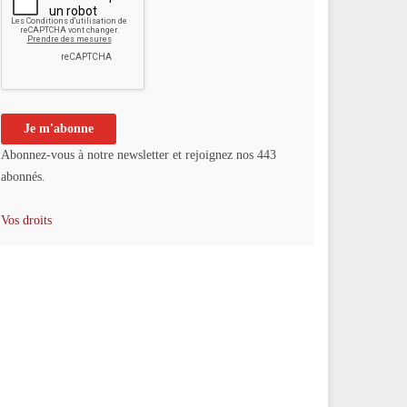
Abonnez-vous à notre newsletter et rejoignez nos 443
abonnés.
Vos droits