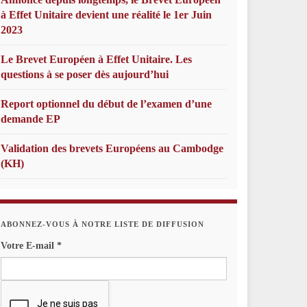
à Effet Unitaire devient une réalité le 1er Juin
2023
Le Brevet Européen à Effet Unitaire. Les
questions à se poser dès aujourd’hui
Report optionnel du début de l’examen d’une
demande EP
Validation des brevets Européens au Cambodge
(KH)
ABONNEZ-VOUS À NOTRE LISTE DE DIFFUSION
Votre E-mail
*