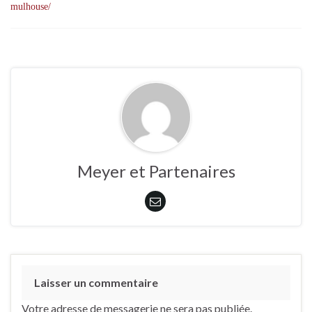
mulhouse/
Meyer et Partenaires
Laisser un commentaire
Votre adresse de messagerie ne sera pas publiée.