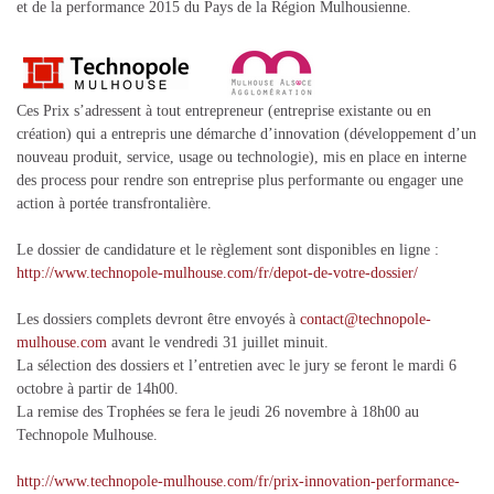
et de la performance 2015 du Pays de la Région Mulhousienne.
Ces Prix s’adressent à tout entrepreneur (entreprise existante ou en
création) qui a entrepris une démarche d’innovation (développement d’un
nouveau produit, service, usage ou technologie), mis en place en interne
des process pour rendre son entreprise plus performante ou engager une
action à portée transfrontalière.
Le dossier de candidature et le règlement sont disponibles en ligne :
http://www.technopole-mulhouse.com/fr/depot-de-votre-dossier/
Les dossiers complets devront être envoyés à
contact@technopole-
mulhouse.com
avant le vendredi 31 juillet minuit.
La sélection des dossiers et l’entretien avec le jury se feront le mardi 6
octobre à partir de 14h00.
La remise des Trophées se fera le jeudi 26 novembre à 18h00 au
Technopole Mulhouse.
http://www.technopole-mulhouse.com/fr/prix-innovation-performance-