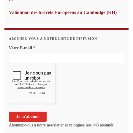
Validation des brevets Européens au Cambodge (KH)
ABONNEZ-VOUS À NOTRE LISTE DE DIFFUSION
Votre E-mail
*
Abonnez-vous à notre newsletter et rejoignez nos 443 abonnés.