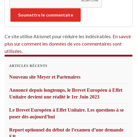
Ce site utilise Akismet pour réduire les indésirables.
En savoir
plus sur comment les données de vos commentaires sont
utilisées
.
ARTICLES RÉCENTS
Nouveau site Meyer et Partenaires
Annoncé depuis longtemps, le Brevet Européen à Effet
Unitaire devient une réalité le 1er Juin 2023
Le Brevet Européen à Effet Unitaire. Les questions à se
poser dès aujourd’hui
Report optionnel du début de l’examen d’une demande
EP