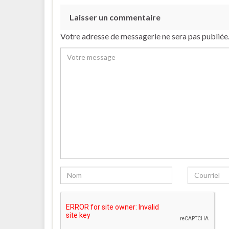
Laisser un commentaire
Votre adresse de messagerie ne sera pas publiée