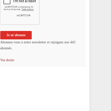
Abonnez-vous à notre newsletter et rejoignez nos 443
abonnés.
Vos droits