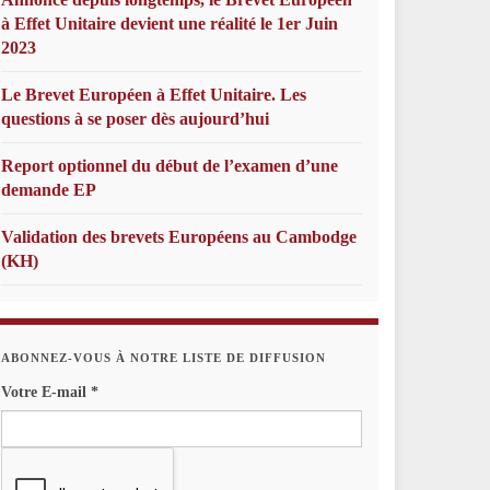
à Effet Unitaire devient une réalité le 1er Juin
2023
Le Brevet Européen à Effet Unitaire. Les
questions à se poser dès aujourd’hui
Report optionnel du début de l’examen d’une
demande EP
Validation des brevets Européens au Cambodge
(KH)
ABONNEZ-VOUS À NOTRE LISTE DE DIFFUSION
Votre E-mail
*