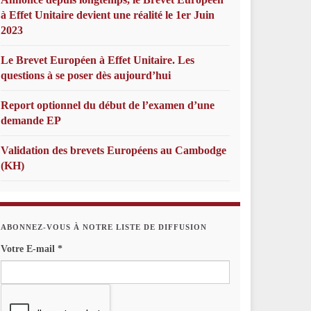
à Effet Unitaire devient une réalité le 1er Juin
2023
Le Brevet Européen à Effet Unitaire. Les
questions à se poser dès aujourd’hui
Report optionnel du début de l’examen d’une
demande EP
Validation des brevets Européens au Cambodge
(KH)
ABONNEZ-VOUS À NOTRE LISTE DE DIFFUSION
Votre E-mail
*