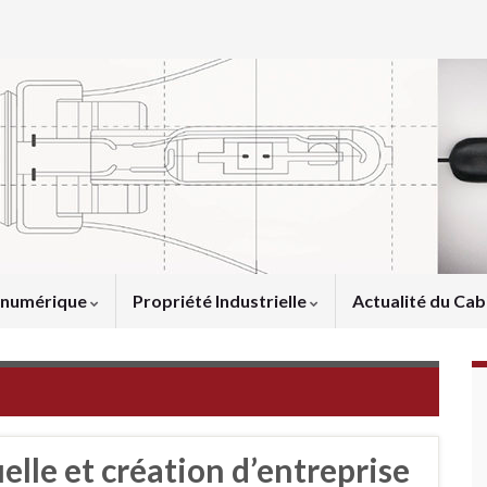
u numérique
Propriété Industrielle
Actualité du Cab
elle et création d’entreprise